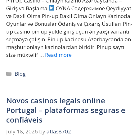
Pin Up Casino – Onlayn Kazino Azərbaycanda –
Giriş və Başlama
OYNA Содержимое Qeydiyyat
və Daxil Olma Pin-up Daxil Olma Onlayn Kazinoda
Oyunlar və Bonuslar Ödəniş və Çıxarış Üsulları Pin-
up casino pin up yukle giriş üçün ən yaxşı variantı
seçməyə çalışın. Pin up kazinosu Azərbaycanda ən
məşhur onlayn kazinolardan biridir. Pinup saytı
sizə müxtəlif …
Read more
Categories
Blog
Novos casinos legais online
Portugal – plataformas seguras e
confiáveis
July 18, 2026
by
atlas8702