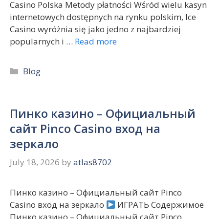
Casino Polska Metody płatności Wśród wielu kasyn
internetowych dostępnych na rynku polskim, Ice
Casino wyróżnia się jako jedno z najbardziej
popularnych i …
Read more
Categories
Blog
Пинко казино – Официальный
сайт Pinco Casino вход на
зеркало
July 18, 2026
by
atlas8702
Пинко казино – Официальный сайт Pinco
Casino вход на зеркало
ИГРАТЬ Содержимое
Пинко казино – Официальный сайт Pinco