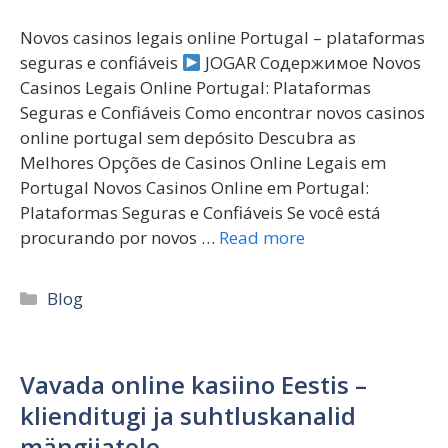
Novos casinos legais online Portugal – plataformas
seguras e confiáveis
JOGAR Содержимое Novos
Casinos Legais Online Portugal: Plataformas
Seguras e Confiáveis Como encontrar novos casinos
online portugal sem depósito Descubra as
Melhores Opções de Casinos Online Legais em
Portugal Novos Casinos Online em Portugal:
Plataformas Seguras e Confiáveis Se você está
procurando por novos …
Read more
Categories
Blog
Vavada online kasiino Eestis –
klienditugi ja suhtluskanalid
mängijatele